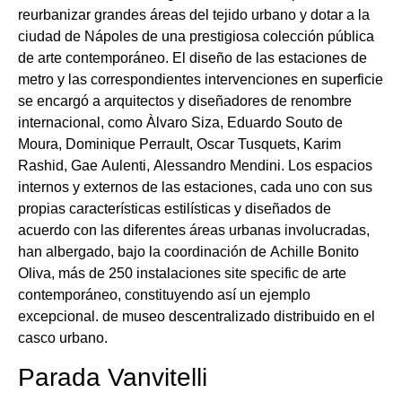
reurbanizar grandes áreas del tejido urbano y dotar a la
ciudad de Nápoles de una prestigiosa colección pública
de arte contemporáneo. El diseño de las estaciones de
metro y las correspondientes intervenciones en superficie
se encargó a arquitectos y diseñadores de renombre
internacional, como Àlvaro Siza, Eduardo Souto de
Moura, Dominique Perrault, Oscar Tusquets, Karim
Rashid, Gae Aulenti, Alessandro Mendini. Los espacios
internos y externos de las estaciones, cada uno con sus
propias características estilísticas y diseñados de
acuerdo con las diferentes áreas urbanas involucradas,
han albergado, bajo la coordinación de Achille Bonito
Oliva, más de 250 instalaciones site specific de arte
contemporáneo, constituyendo así un ejemplo
excepcional. de museo descentralizado distribuido en el
casco urbano.
Parada Vanvitelli