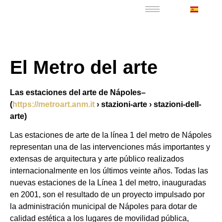
El Metro del arte
Las estaciones del arte de Nápoles–
(
https://metroart.anm.it
› stazioni-arte › stazioni-dell-
arte)
Las estaciones de arte de la línea 1 del metro de Nápoles
representan una de las intervenciones más importantes y
extensas de arquitectura y arte público realizados
internacionalmente en los últimos veinte años. Todas las
nuevas estaciones de la Línea 1 del metro, inauguradas
en 2001, son el resultado de un proyecto impulsado por
la administración municipal de Nápoles para dotar de
calidad estética a los lugares de movilidad pública,