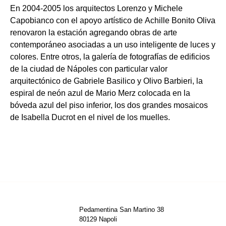
En 2004-2005 los arquitectos Lorenzo y Michele
Capobianco con el apoyo artístico de Achille Bonito Oliva
renovaron la estación agregando obras de arte
contemporáneo asociadas a un uso inteligente de luces y
colores. Entre otros, la galería de fotografías de edificios
de la ciudad de Nápoles con particular valor
arquitectónico de Gabriele Basilico y Olivo Barbieri, la
espiral de neón azul de Mario Merz colocada en la
bóveda azul del piso inferior, los dos grandes mosaicos
de Isabella Ducrot en el nivel de los muelles.
Pedamentina San Martino 38
80129 Napoli