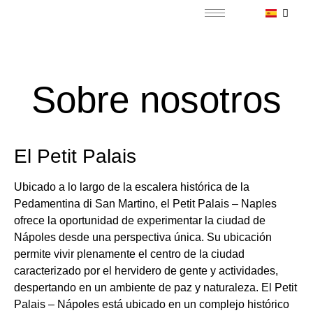
Sobre nosotros
El Petit Palais
Ubicado a lo largo de la escalera histórica de la
Pedamentina di San Martino, el Petit Palais – Naples
ofrece la oportunidad de experimentar la ciudad de
Nápoles desde una perspectiva única. Su ubicación
permite vivir plenamente el centro de la ciudad
caracterizado por el hervidero de gente y actividades,
despertando en un ambiente de paz y naturaleza. El Petit
Palais – Nápoles está ubicado en un complejo histórico