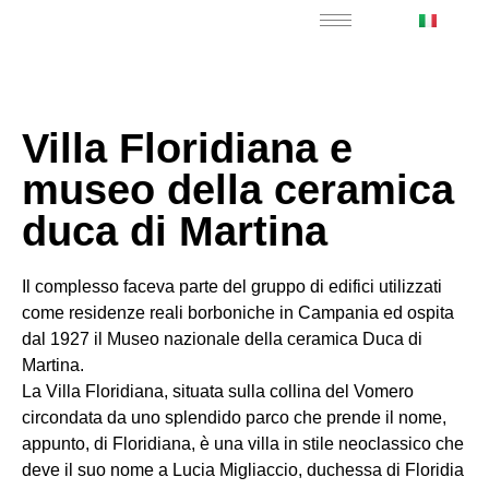
Villa Floridiana e
museo della ceramica
duca di Martina
Il complesso faceva parte del gruppo di edifici utilizzati
come residenze reali borboniche in Campania ed ospita
dal 1927 il Museo nazionale della ceramica Duca di
Martina.
La Villa Floridiana, situata sulla collina del Vomero
circondata da uno splendido parco che prende il nome,
appunto, di Floridiana, è una villa in stile neoclassico che
deve il suo nome a Lucia Migliaccio, duchessa di Floridia