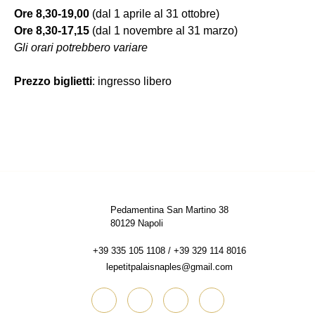
Ore 8,30-19,00
(dal 1 aprile al 31 ottobre)
Ore 8,30-17,15
(dal 1 novembre al 31 marzo)
Gli orari potrebbero variare
Prezzo biglietti
: ingresso libero
Pedamentina San Martino 38
80129 Napoli
+39 335 105 1108 / +39 329 114 8016
lepetitpalaisnaples@gmail.com