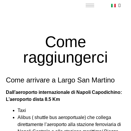
Come
raggiungerci
Come arrivare a Largo San Martino
Dall’aeroporto internazionale di Napoli Capodichino:
L’aeroporto dista 8.5 Km
Taxi
Alibus ( shuttle bus aeroportuale) che collega
direttamente l’aeroporto alla stazione ferroviaria di