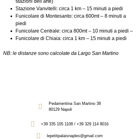
stazioni dell’arte)
Stazione Vanvitelli: circa 1 km – 15 minuti a piedi
Funicolare di Montesanto: circa 600mt – 8 minuti a
piedi
Funicolare Centrale: circa 800mt – 10 minuti a piedi –
Funicolare di Chiaia: circa 1 km – 15 minuti a piedi
NB: le distanze sono calcolate da Largo San Martino
Pedamentina San Martino 38
80129 Napoli
+39 335 105 1108 / +39 329 114 8016
lepetitpalaisnaples@gmail.com