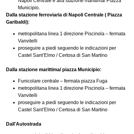
Napoli Centrale e alla stazione marittima/ Piazza
Municipio.
Dalla stazione ferroviaria di Napoli Centrale ( Piazza
Garibaldi):
metropolitana linea 1 direzione Piscinola – fermata
Vanvitelli
proseguire a piedi seguendo le indicazioni per
Castel Sant’Elmo / Certosa di San Martino
Dalla stazione marittima/ piazza Municipio:
Funicolare centrale – fermata piazza Fuga
metropolitana linea 1 direzione Piscinola – fermata
Vanvitelli
proseguire a piedi seguendo le indicazioni per
Castel Sant’Elmo / Certosa di San Martino
Dall’Autostrada