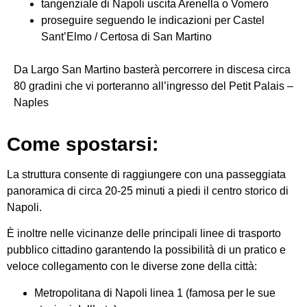
tangenziale di Napoli uscita Arenella o Vomero
proseguire seguendo le indicazioni per Castel
Sant’Elmo / Certosa di San Martino
Da Largo San Martino basterà percorrere in discesa circa
80 gradini che vi porteranno all’ingresso del Petit Palais –
Naples
Come spostarsi:
La struttura consente di raggiungere con una passeggiata
panoramica di circa 20-25 minuti a piedi il centro storico di
Napoli.
È inoltre nelle vicinanze delle principali linee di trasporto
pubblico cittadino garantendo la possibilità di un pratico e
veloce collegamento con le diverse zone della città:
Metropolitana di Napoli linea 1 (famosa per le sue