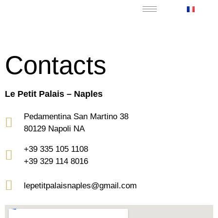
Contacts
Le Petit Palais – Naples
Pedamentina San Martino 38
80129 Napoli NA
+39 335 105 1108
+39 329 114 8016
lepetitpalaisnaples@gmail.com