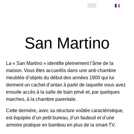
San Martino
La « San Martino » identifie pleinement l’âme de la
maison. Vous êtes accueillis dans une anti-chambre
meublée d’objets du début des années 1900 qui lui
donnent un cachet d’antan à partir de laquelle vous avez
ensuite accès à la salle de bain privé et, par quelques
marches, à la chambre parentale.
Cette dernière, avec sa structure voûtée caractéristique,
est équipée d’un petit bureau, d’un fauteuil et d’une
armoire pratique en bambou en plus de la smart-TV.