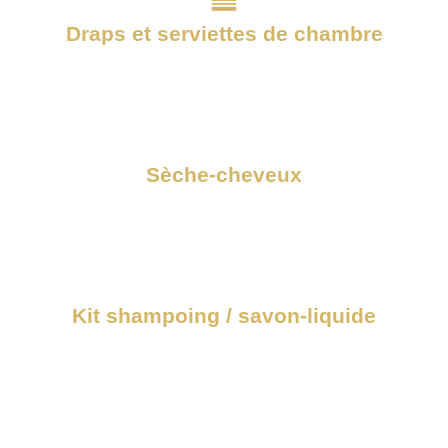
Draps et serviettes de chambre
Sèche-cheveux
Kit shampoing / savon-liquide