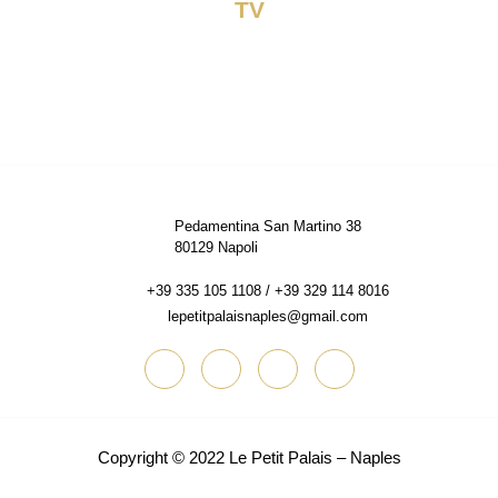
TV
Pedamentina San Martino 38
80129 Napoli
+39 335 105 1108 / +39 329 114 8016
lepetitpalaisnaples@gmail.com
Copyright © 2022
Le Petit Palais – Naples