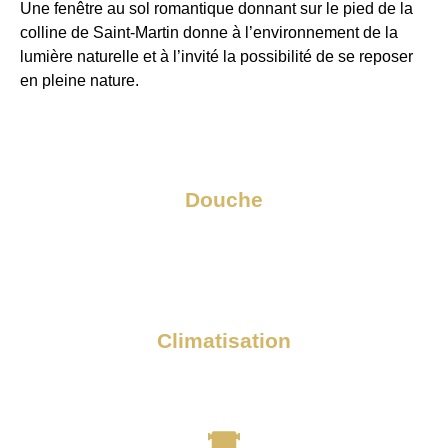
Une fenêtre au sol romantique donnant sur le pied de la
colline de Saint-Martin donne à l’environnement de la
lumière naturelle et à l’invité la possibilité de se reposer
en pleine nature.
Douche
Climatisation