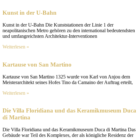
Kunst in der U-Bahn
Kunst in der U-Bahn Die Kunststationen der Linie 1 der
neapolitanischen Metro gehören zu den international bedeutendsten
und umfangreichsten Architektur-Interventionen
Weiterlesen »
Kartause von San Martino
Kartause von San Martino 1325 wurde von Karl von Anjou dem
Meisterarchitekt seines Hofes Tino da Camaino der Auftrag erteilt,
Weiterlesen »
Die Villa Floridiana und das Keramikmuseum Duca
di Martina
Die Villa Floridiana und das Keramikmuseum Duca di Martina Das
Gebäude war Teil des Komplexes, der als königliche Residenz der